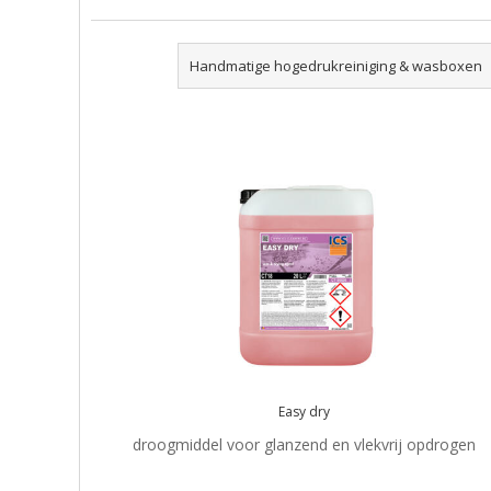
Handmatige hogedrukreiniging & wasboxen
Easy dry
droogmiddel voor glanzend en vlekvrij opdrogen