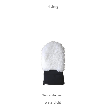
4-delig
Washandschoen
waterdicht