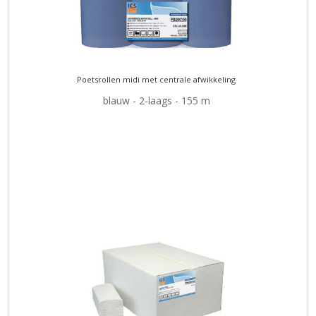
Poetsrollen midi met centrale afwikkeling
blauw - 2-laags - 155 m