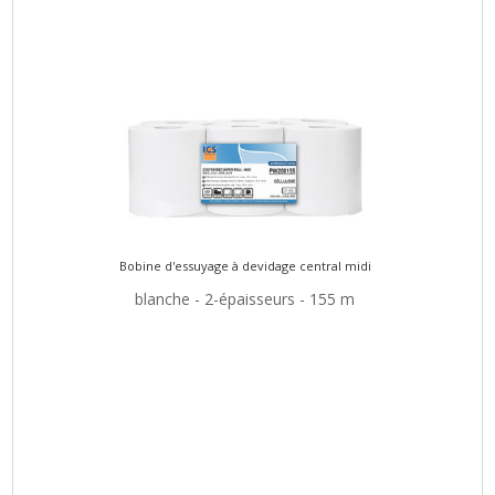
Bobine d'essuyage à devidage central midi
blanche - 2-épaisseurs - 155 m