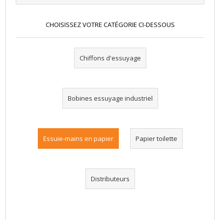
CHOISISSEZ VOTRE CATÉGORIE CI-DESSOUS
Chiffons d'essuyage
Bobines essuyage industriel
Essuie-mains en papier
Papier toilette
Distributeurs