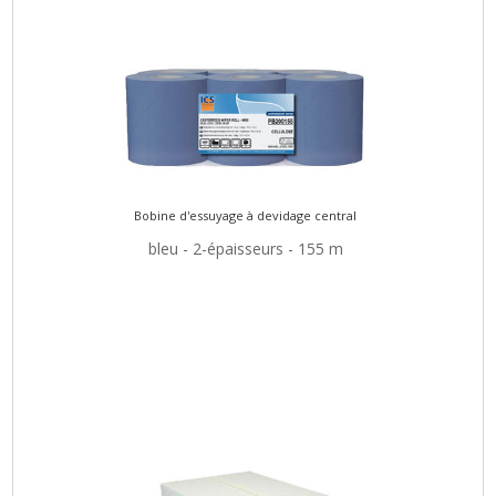
Bobine d'essuyage à devidage central
bleu - 2-épaisseurs - 155 m