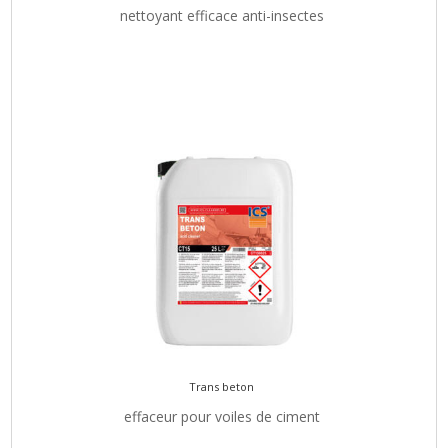
nettoyant efficace anti-insectes
Trans beton
effaceur pour voiles de ciment