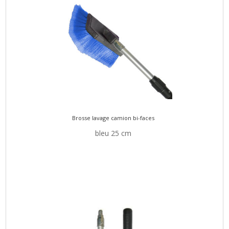
Brosse lavage camion bi-faces
bleu 25 cm