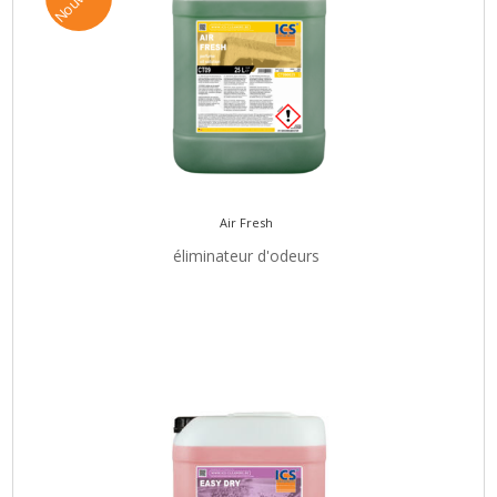
Air Fresh
éliminateur d'odeurs