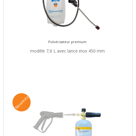
Pulvérisateur premium
modèle 7,6 L avec lance inox 450 mm
Nouveau