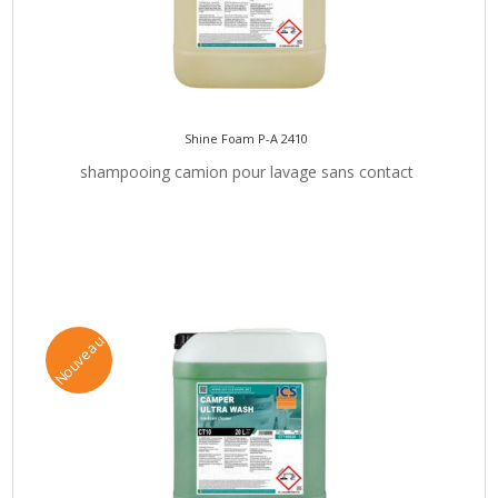
Shine Foam P-A 2410
shampooing camion pour lavage sans contact
Nouveau