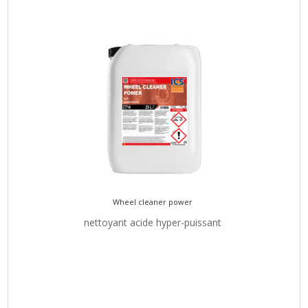
Wheel cleaner power
nettoyant acide hyper-puissant