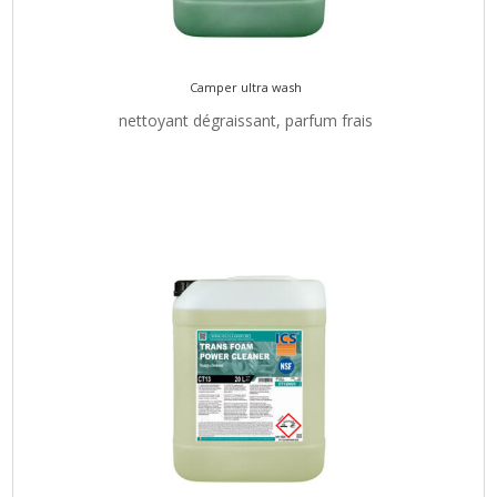
Camper ultra wash
nettoyant dégraissant, parfum frais