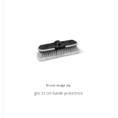
Brosse lavage dip
gris 25 cm bande protectrice