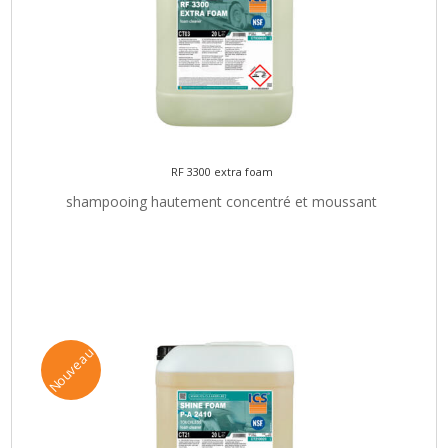
RF 3300 extra foam
shampooing hautement concentré et moussant
Nouveau