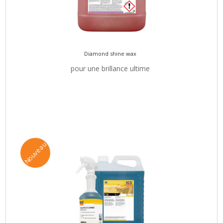
Diamond shine wax
pour une brillance ultime
Nouveau