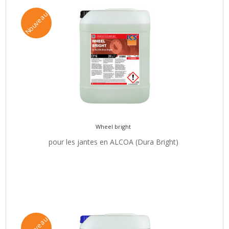
Nouveau
Wheel bright
pour les jantes en ALCOA (Dura Bright)
Nouveau