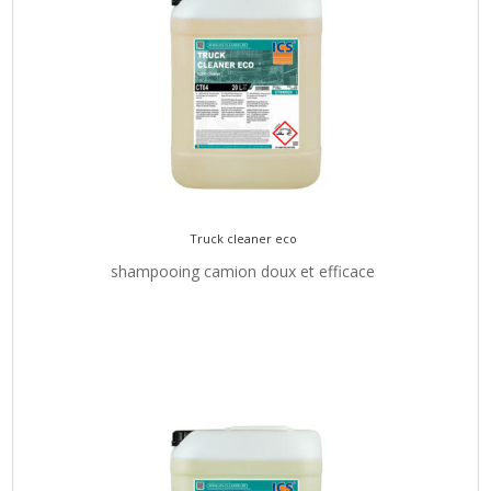
Truck cleaner eco
shampooing camion doux et efficace