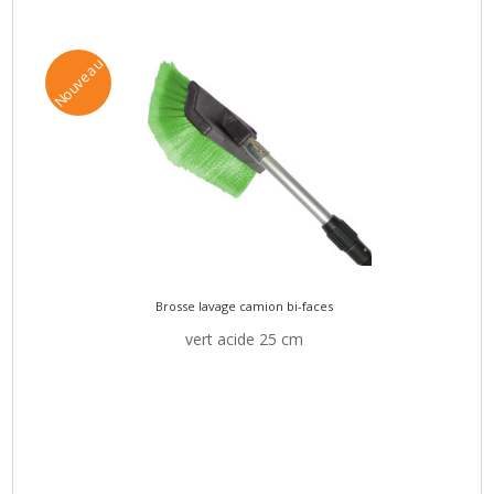
Nouveau
Brosse lavage camion bi-faces
vert acide 25 cm