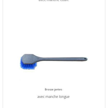
Brosse jantes
avec manche longue