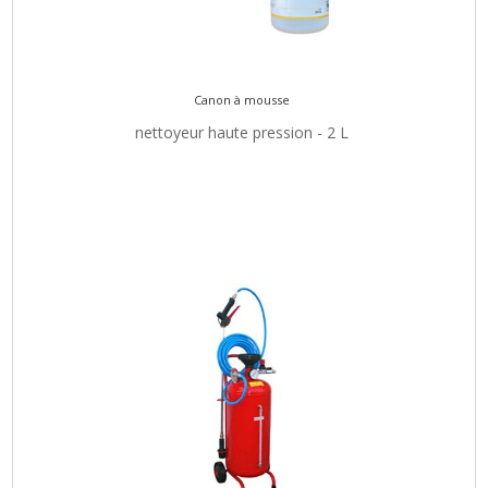
Canon à mousse
nettoyeur haute pression - 2 L