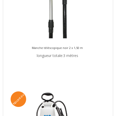
Manche téléscopique noir 2 x 1,50 m
longueur totale:3 mètres
Nouveau