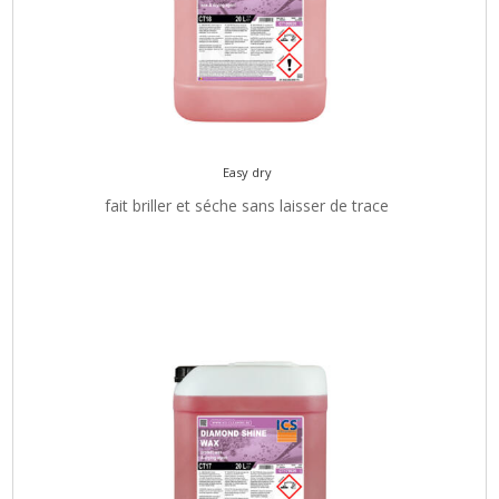
Easy dry
fait briller et séche sans laisser de trace