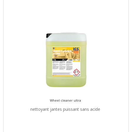
Wheel cleaner ultra
nettoyant jantes puissant sans acide