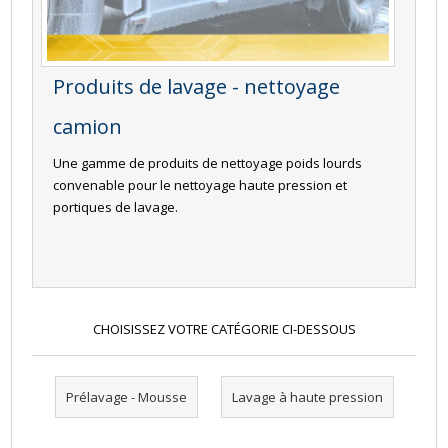
Produits de lavage - nettoyage
camion
Une gamme de produits de nettoyage poids lourds
convenable pour le nettoyage haute pression et
portiques de lavage.
CHOISISSEZ VOTRE CATÉGORIE CI-DESSOUS
Prélavage - Mousse
Lavage à haute pression