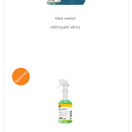
Glass cleaner
nettoyant vitres
Nouveau