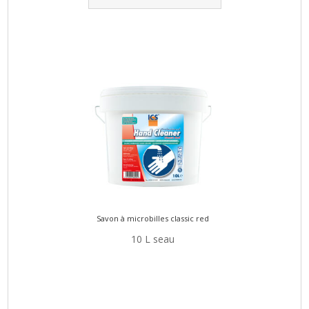
Savon à microbilles classic red
10 L seau