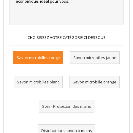
économique, idéal pour vous.
CHOISISSEZ VOTRE CATÉGORIE CI-DESSOUS
Savon microbilles rouge
Savon microbilles jaune
Savon microbilles blanc
Savon microbille orange
Soin - Protection des mains
Distributeurs savon à mains