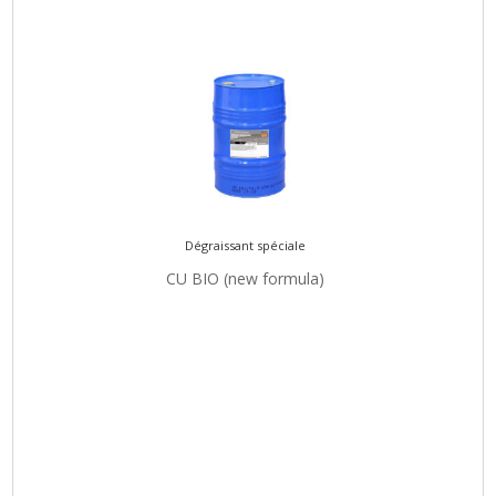
Dégraissant spéciale
CU BIO (new formula)