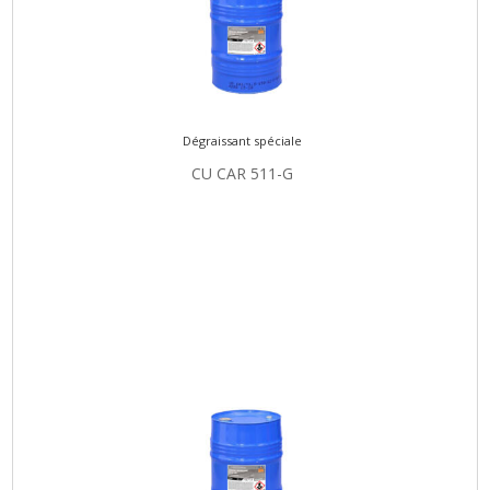
Dégraissant spéciale
CU CAR 511-G