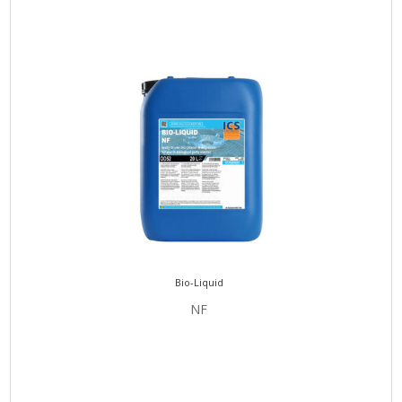
Bio-Liquid
NF