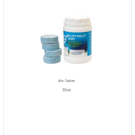
Bio-Tablet
Blue