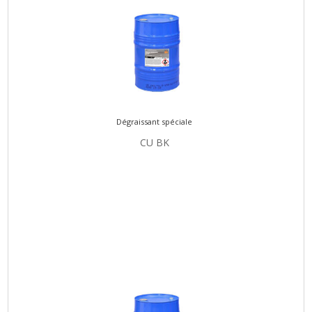
Dégraissant spéciale
CU BK