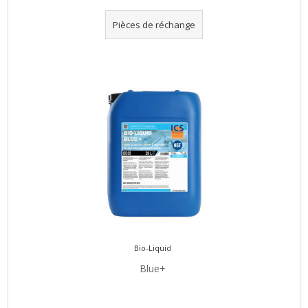
Pièces de réchange
Bio-Liquid
Blue+