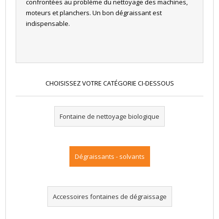
confrontées au problème du nettoyage des machines,
moteurs et planchers. Un bon dégraissant est
indispensable.
CHOISISSEZ VOTRE CATÉGORIE CI-DESSOUS
Fontaine de nettoyage biologique
Dégraissants - solvants
Accessoires fontaines de dégraissage