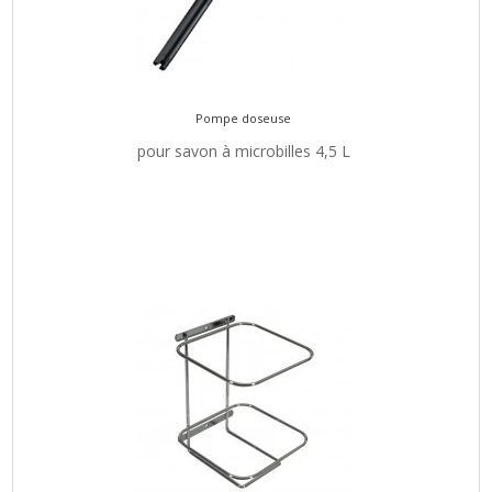
Pompe doseuse
pour savon à microbilles 4,5 L