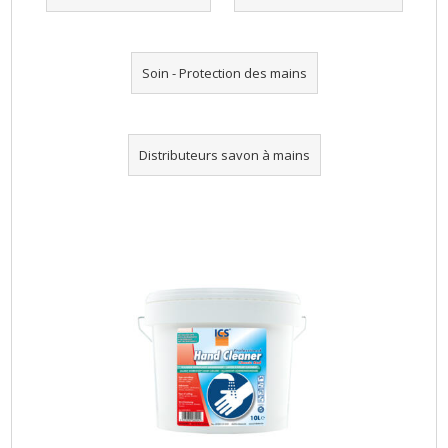
Soin - Protection des mains
Distributeurs savon à mains