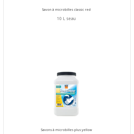
Savon à microbilles classic red
10 L seau
Savons à microbilles plus yellow