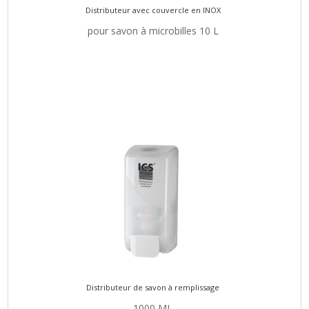
Distributeur avec couvercle en INOX
pour savon à microbilles 10 L
Distributeur de savon à remplissage
1000 ML