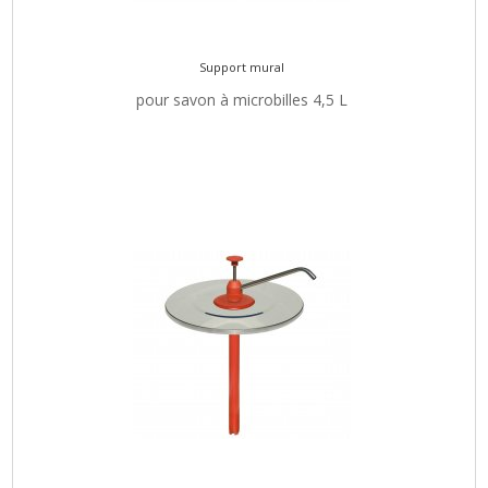
Support mural
pour savon à microbilles 4,5 L