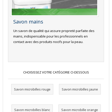
Savon mains
Un savon de qualité qui assure propreté parfaite des
mains, indispensable pour les professionnels en
contact avec des produits nocifs pour la peau.
CHOISISSEZ VOTRE CATÉGORIE CI-DESSOUS
Savon microbilles rouge
Savon microbilles jaune
Savon microbilles blanc
Savon microbille orange