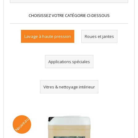
CHOISISSEZ VOTRE CATÉGORIE CI-DESSOUS
Lavage à haute pression
Roues et jantes
Applications spéciales
Vitres & nettoyage intérieur
Nouveau