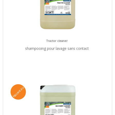
Tractor cleaner
shampooing pour lavage sans contact
Nouveau