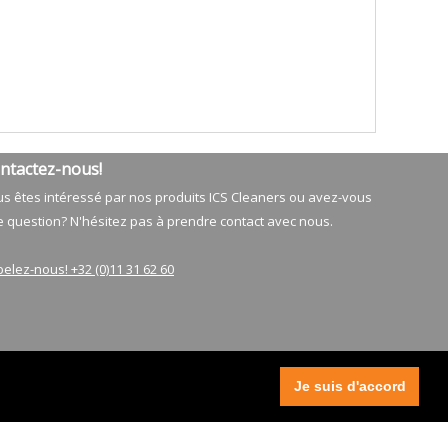
ntactez-nous!
s êtes intéressé par nos produits ICS Cleaners ou avez-vous
 question? N'hésitez pas à prendre contact avec nous.
elez-nous! +32 (0)11 31 62 60
Je suis d'accord