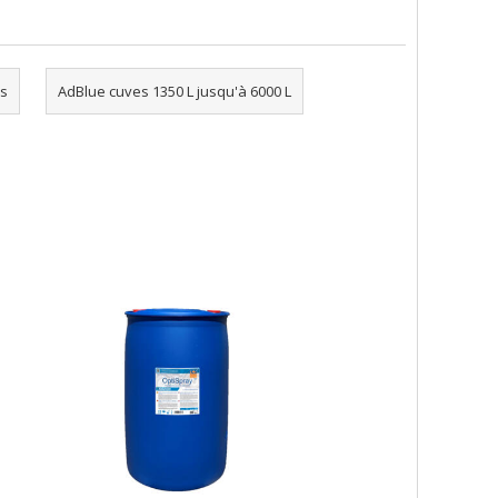
s
AdBlue cuves 1350 L jusqu'à 6000 L