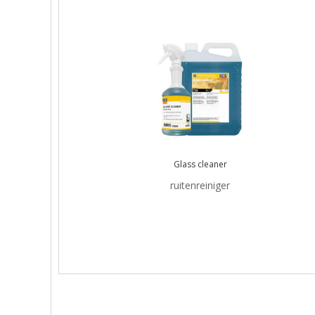
Glass cleaner
ruitenreiniger