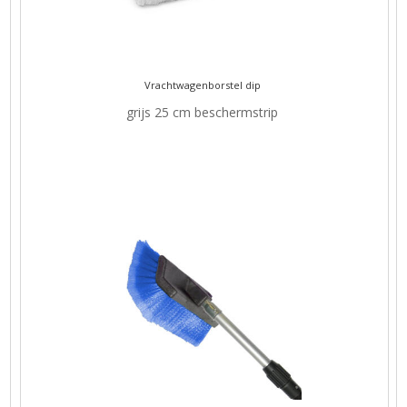
Vrachtwagenborstel dip
grijs 25 cm beschermstrip