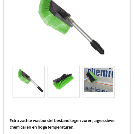
Extra zachte wasborstel bestand tegen zuren, agressieve
chemicaliën en hoge temperaturen.