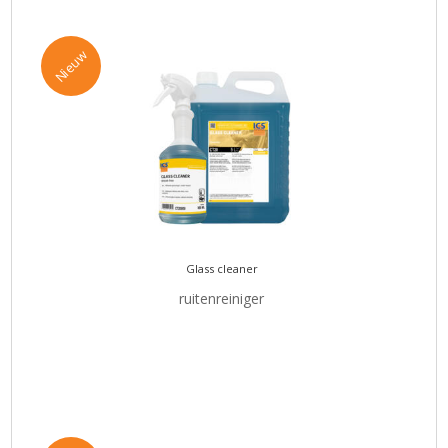
Nieuw
Glass cleaner
ruitenreiniger