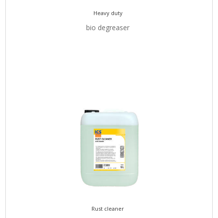
Heavy duty
bio degreaser
Rust cleaner