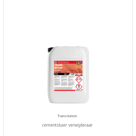
Trans beton
cementsluier verwijderaar