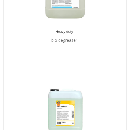
Heavy duty
bio degreaser