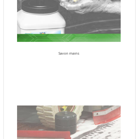
Savon mains