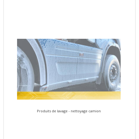
Produits de lavage - nettoyage camion