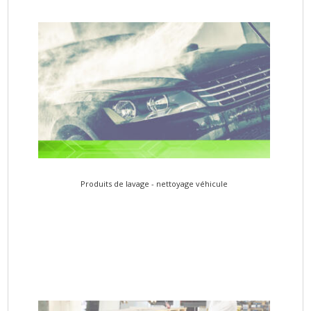
Produits de lavage - nettoyage véhicule