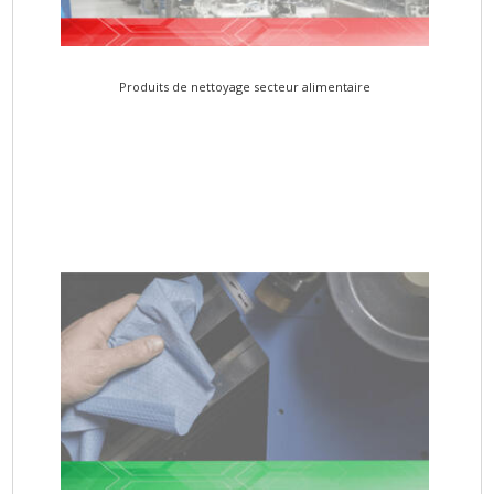
Produits de nettoyage secteur alimentaire