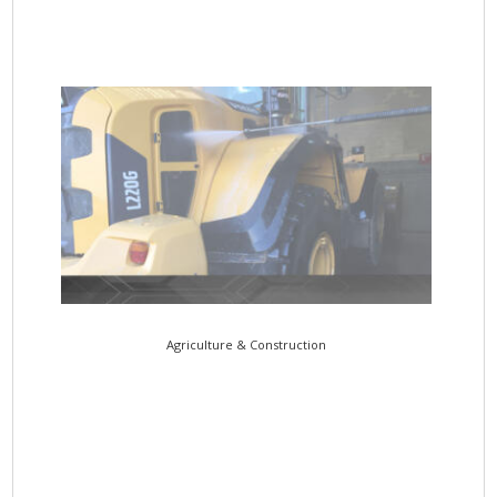
Agriculture & Construction