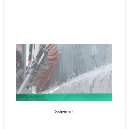
Equipement