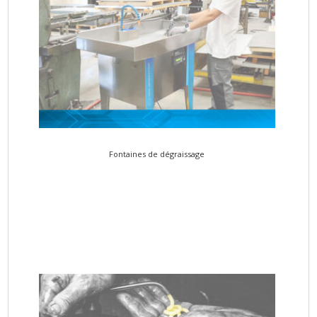
Fontaines de dégraissage