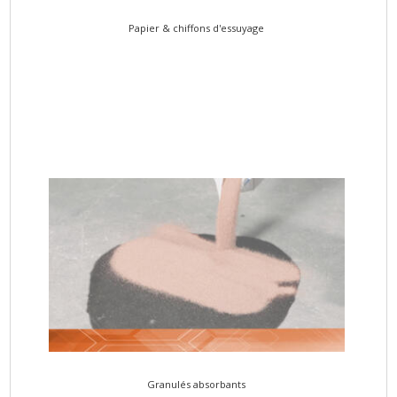
Papier & chiffons d'essuyage
Granulés absorbants