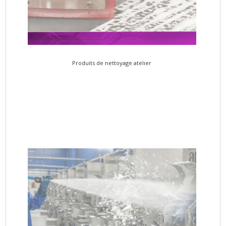
Produits de nettoyage atelier