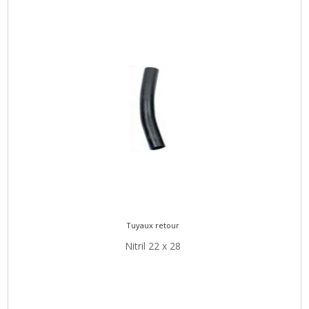
Tuyaux retour
Nitril 22 x 28