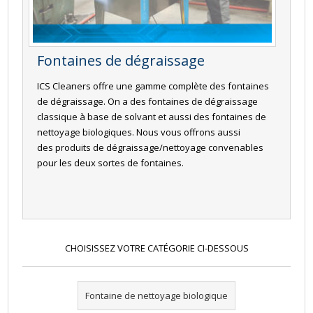
Fontaines de dégraissage
ICS Cleaners offre une gamme complète des fontaines
de dégraissage. On a des fontaines de dégraissage
classique à base de solvant et aussi des fontaines de
nettoyage biologiques. Nous vous offrons aussi
des produits de dégraissage/nettoyage convenables
pour les deux sortes de fontaines.
CHOISISSEZ VOTRE CATÉGORIE CI-DESSOUS
Fontaine de nettoyage biologique