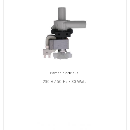
Pompe élèctrique
230 V / 50 Hz / 80 Watt