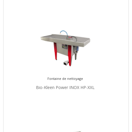
Fontaine de nettoyage
Bio-Kleen Power INOX HP-XXL