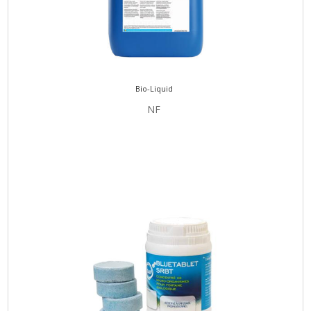
Bio-Liquid
NF