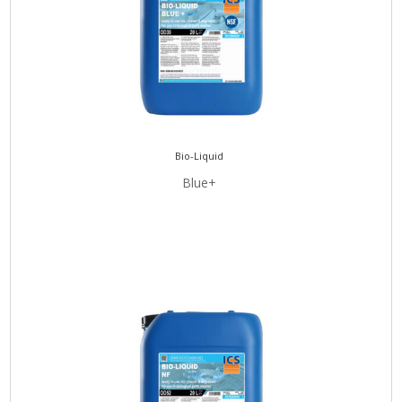
Bio-Liquid
Blue+