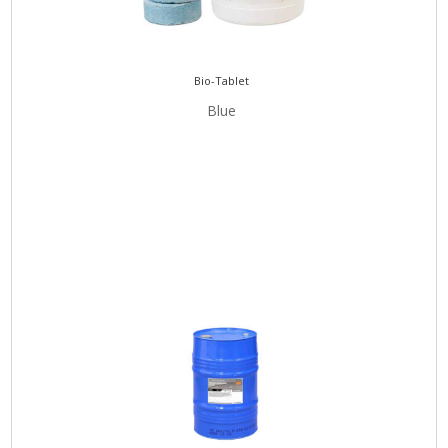
Bio-Tablet
Blue