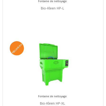
Fontaine de nettoyage
Bio-Kleen HP-L
Nouveau
Fontaine de nettoyage
Bio-Kleen HP-XL