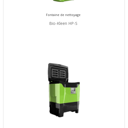
Fontaine de nettoyage
Bio-Kleen HP-S