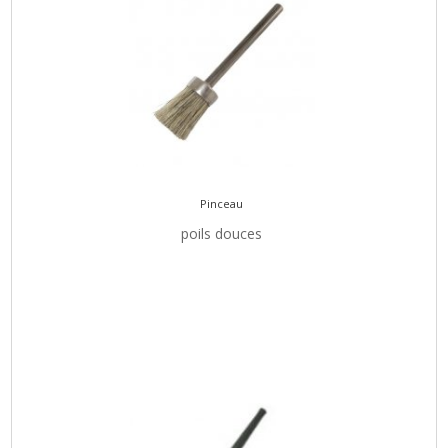
Pinceau
poils douces