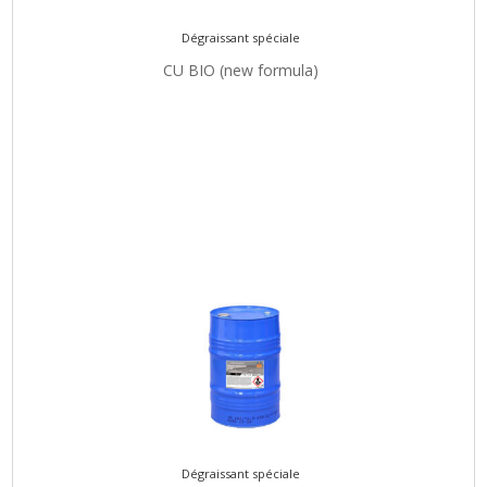
Dégraissant spéciale
CU BIO (new formula)
Dégraissant spéciale