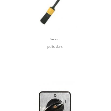
Pinceau
polis durs