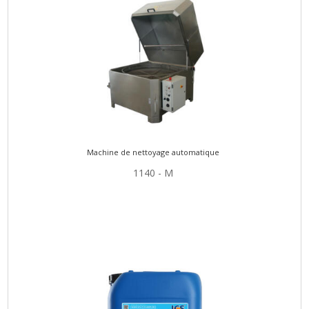
Machine de nettoyage automatique
1140 - M