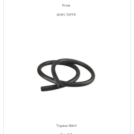
Prise
avec terre
Tuyaux Nitril