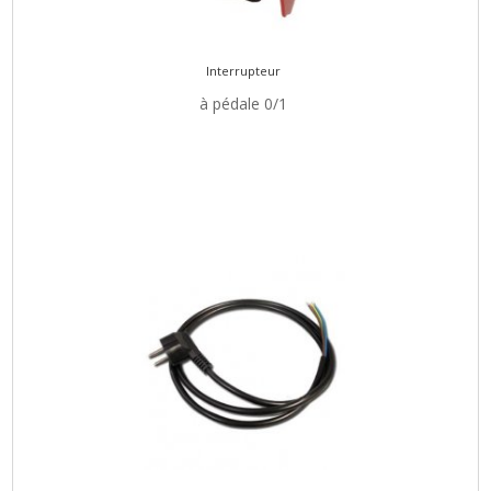
Interrupteur
à pédale 0/1