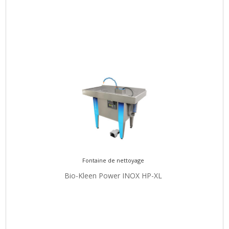
Fontaine de nettoyage
Bio-Kleen Power INOX HP-XL