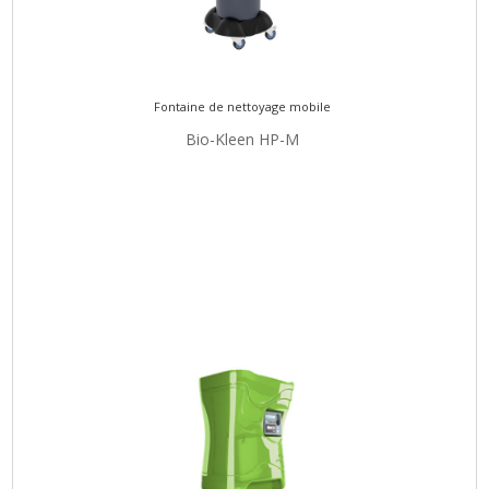
Fontaine de nettoyage mobile
Bio-Kleen HP-M