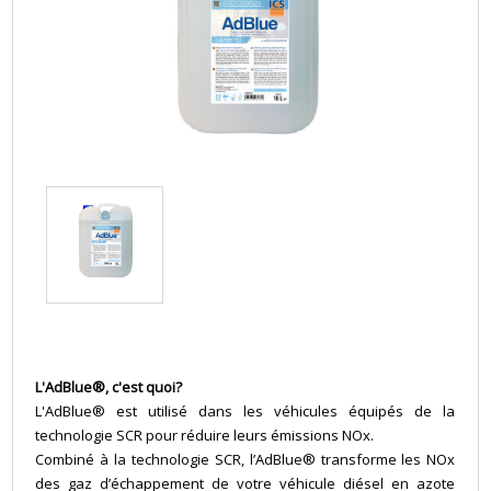
L'AdBlue®, c'est quoi?
L'AdBlue® est utilisé dans les véhicules équipés de la
technologie SCR pour réduire leurs émissions NOx.
Combiné à la technologie SCR, l’AdBlue® transforme les NOx
des gaz d’échappement de votre véhicule diésel en azote