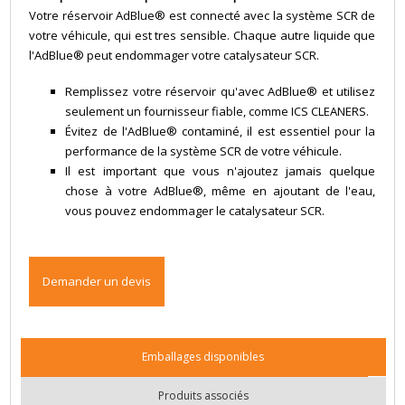
Votre réservoir AdBlue® est connecté avec la système SCR de
votre véhicule, qui est tres sensible. Chaque autre liquide que
l'AdBlue® peut endommager votre catalysateur SCR.
Remplissez votre réservoir qu'avec AdBlue® et utilisez
seulement un fournisseur fiable, comme ICS CLEANERS.
Évitez de l'AdBlue® contaminé, il est essentiel pour la
performance de la système SCR de votre véhicule.
Il est important que vous n'ajoutez jamais quelque
chose à votre AdBlue®, même en ajoutant de l'eau,
vous pouvez endommager le catalysateur SCR.
Demander un devis
Emballages disponibles
Produits associés