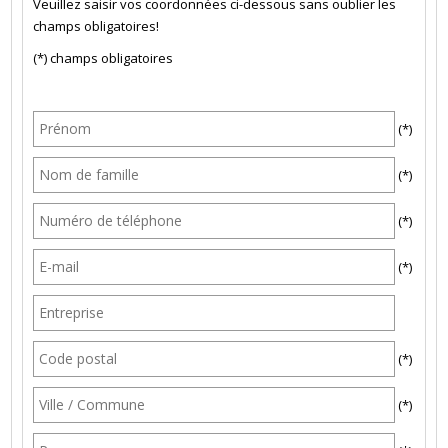
Veuillez saisir vos coordonnées ci-dessous sans oublier les
champs obligatoires!
(*) champs obligatoires
(*)
(*)
(*)
(*)
(*)
(*)