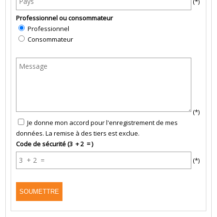
(*)
Professionnel ou consommateur
Professionnel
Consommateur
(*)
Je donne mon accord pour l'enregistrement de mes
données. La remise à des tiers est exclue.
Code de sécurité (3 + 2 = )
(*)