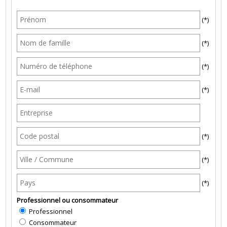
(*)
(*)
(*)
(*)
(*)
(*)
(*)
Professionnel ou consommateur
Professionnel
Consommateur