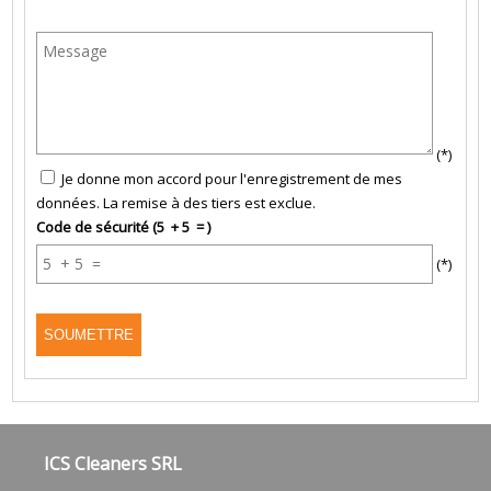
(*)
Je donne mon accord pour l'enregistrement de mes
données. La remise à des tiers est exclue.
Code de sécurité (5 + 5 = )
(*)
ICS Cleaners SRL