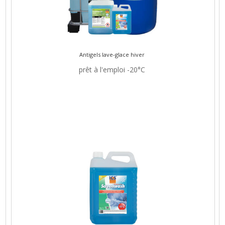
Antigels lave-glace hiver
prêt à l'emploi -20°C