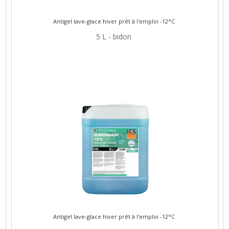
Antigel lave-glace hiver prêt à l'emploi -12°C
5 L - bidon
Antigel lave-glace hiver prêt à l'emploi -12°C