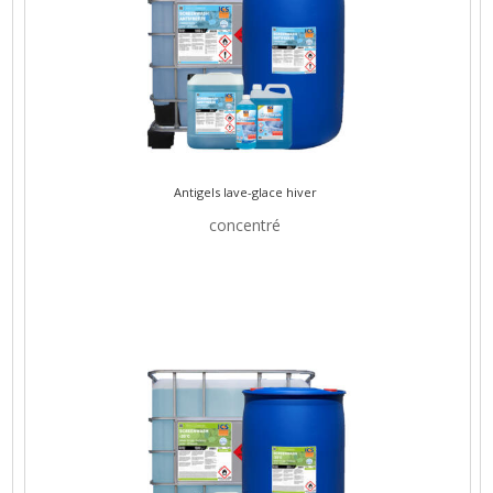
Antigels lave-glace hiver
concentré