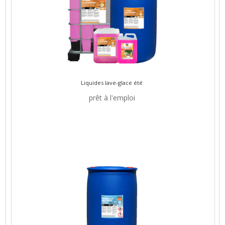
Liquides lave-glace été
prêt à l'emploi