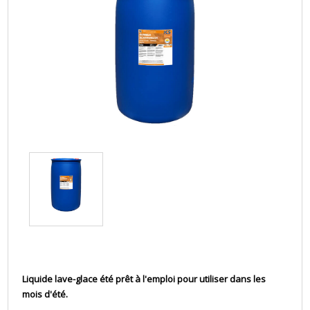
Liquide lave-glace été prêt à l'emploi pour utiliser dans les
mois d'été.