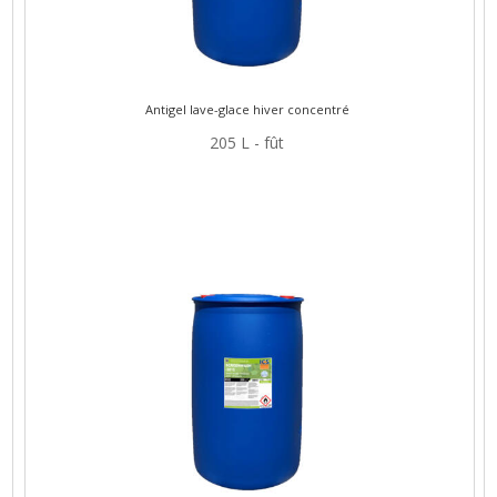
Antigel lave-glace hiver concentré
205 L - fût