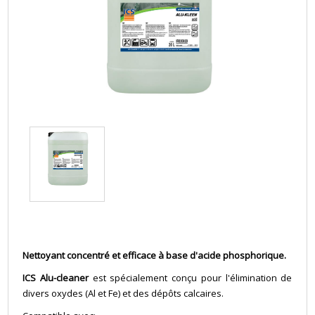
Nettoyant concentré et efficace à base d'acide phosphorique.
ICS Alu-cleaner
est spécialement conçu pour l'élimination de
divers oxydes (Al et Fe) et des dépôts calcaires.